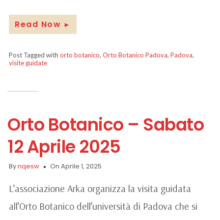
Read Now
►
Post Tagged with
orto botanico
,
Orto Botanico Padova
,
Padova
,
visite guidate
Orto Botanico – Sabato
12 Aprile 2025
By
nqesw
On Aprile 1, 2025
L’associazione Arka organizza la visita guidata
all’Orto Botanico dell’università di Padova che si