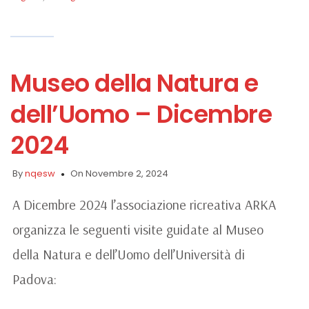
Museo della Natura e
dell’Uomo – Dicembre
2024
By
nqesw
On Novembre 2, 2024
A Dicembre 2024 l’associazione ricreativa ARKA
organizza le seguenti visite guidate al Museo
della Natura e dell’Uomo dell’Università di
Padova: