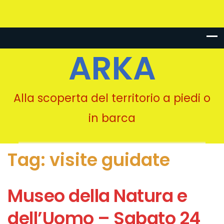
ARKA
Alla scoperta del territorio a piedi o
in barca
Tag:
visite guidate
Museo della Natura e
dell’Uomo – Sabato 24