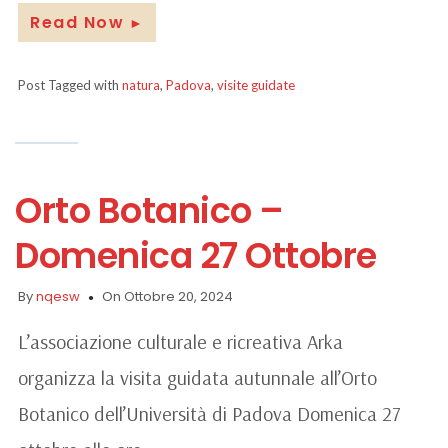
Read Now
►
Post Tagged with
natura
,
Padova
,
visite guidate
Orto Botanico –
Domenica 27 Ottobre
By
nqesw
On Ottobre 20, 2024
L’associazione culturale e ricreativa Arka
organizza la visita guidata autunnale all’Orto
Botanico dell’Università di Padova Domenica 27