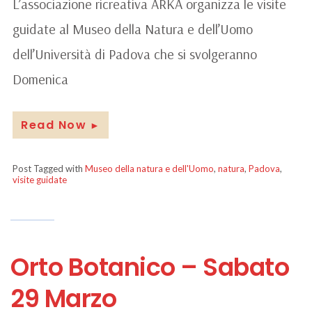
L’associazione ricreativa ARKA organizza le visite
guidate al Museo della Natura e dell’Uomo
dell’Università di Padova che si svolgeranno
Domenica
Read Now
►
Post Tagged with
Museo della natura e dell'Uomo
,
natura
,
Padova
,
visite guidate
Orto Botanico – Sabato
29 Marzo