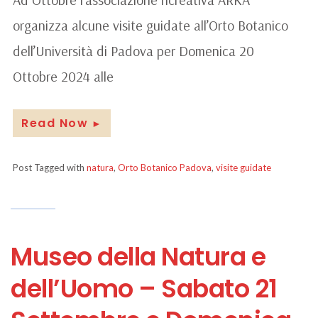
organizza alcune visite guidate all’Orto Botanico
dell’Università di Padova per Domenica 20
Ottobre 2024 alle
Read Now
►
Post Tagged with
natura
,
Orto Botanico Padova
,
visite guidate
Museo della Natura e
dell’Uomo – Sabato 21