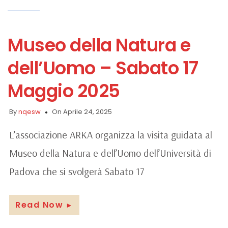
Museo della Natura e
dell’Uomo – Sabato 17
Maggio 2025
By
nqesw
On Aprile 24, 2025
L’associazione ARKA organizza la visita guidata al
Museo della Natura e dell’Uomo dell’Università di
Padova che si svolgerà Sabato 17
Read Now
►