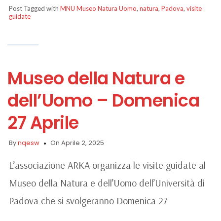
Post Tagged with
MNU Museo Natura Uomo
,
natura
,
Padova
,
visite
guidate
Museo della Natura e
dell’Uomo – Domenica
27 Aprile
By
nqesw
On Aprile 2, 2025
L’associazione ARKA organizza le visite guidate al
Museo della Natura e dell’Uomo dell’Università di
Padova che si svolgeranno Domenica 27