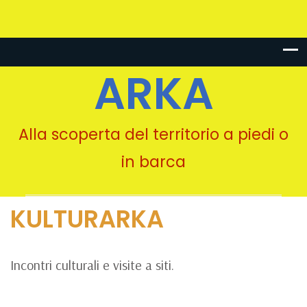
ARKA
Alla scoperta del territorio a piedi o
in barca
KULTURARKA
Incontri culturali e visite a siti.