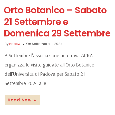
Orto Botanico – Sabato
21 Settembre e
Domenica 29 Settembre
By
nqesw
On Settembre 11, 2024
A Settembre l’associazione ricreativa ARKA
organizza le visite guidate all’Orto Botanico
dell’Università di Padova per Sabato 21
Settembre 2024 alle
Read Now
►