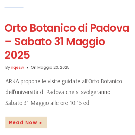
Orto Botanico di Padova
– Sabato 31 Maggio
2025
By
nqesw
On Maggio 20, 2025
ARKA propone le visite guidate all’Orto Botanico
dell’università di Padova che si svolgeranno
Sabato 31 Maggio alle ore 10:15 ed
Read Now
►