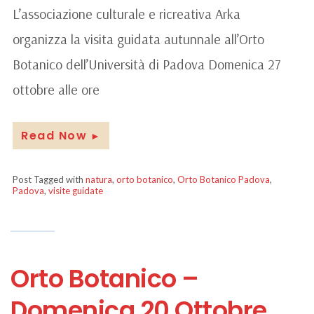
L’associazione culturale e ricreativa Arka
organizza la visita guidata autunnale all’Orto
Botanico dell’Università di Padova Domenica 27
ottobre alle ore
Read Now
►
Post Tagged with
natura
,
orto botanico
,
Orto Botanico Padova
,
Padova
,
visite guidate
Orto Botanico –
Domenica 20 Ottobre