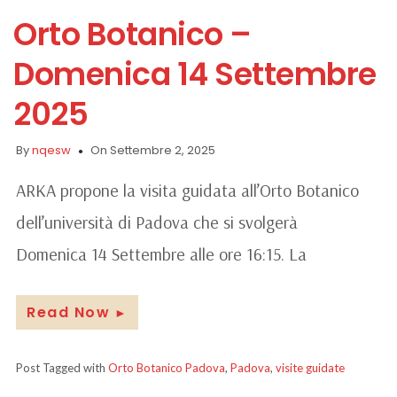
Orto Botanico –
Domenica 14 Settembre
2025
By
nqesw
On Settembre 2, 2025
ARKA propone la visita guidata all’Orto Botanico
dell’università di Padova che si svolgerà
Domenica 14 Settembre alle ore 16:15. La
Read Now
►
Post Tagged with
Orto Botanico Padova
,
Padova
,
visite guidate