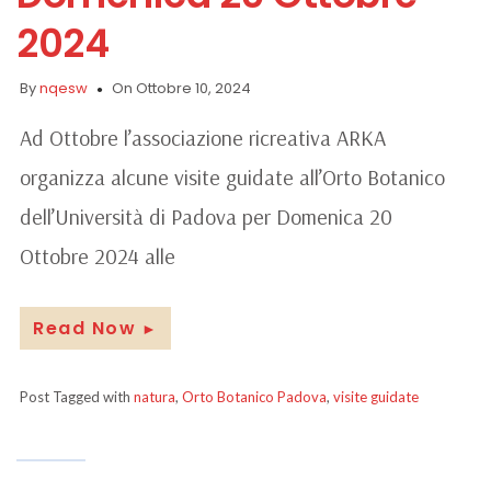
2024
By
nqesw
On Ottobre 10, 2024
Ad Ottobre l’associazione ricreativa ARKA
organizza alcune visite guidate all’Orto Botanico
dell’Università di Padova per Domenica 20
Ottobre 2024 alle
Read Now
►
Post Tagged with
natura
,
Orto Botanico Padova
,
visite guidate