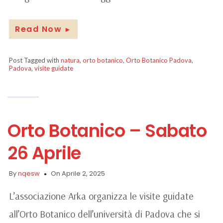
Read Now
►
Post Tagged with
natura
,
orto botanico
,
Orto Botanico Padova
,
Padova
,
visite guidate
Orto Botanico – Sabato
26 Aprile
By
nqesw
On Aprile 2, 2025
L’associazione Arka organizza le visite guidate
all’Orto Botanico dell’università di Padova che si