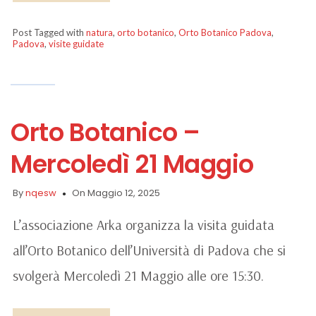
Post Tagged with
natura
,
orto botanico
,
Orto Botanico Padova
,
Padova
,
visite guidate
Orto Botanico –
Mercoledì 21 Maggio
By
nqesw
On Maggio 12, 2025
L’associazione Arka organizza la visita guidata
all’Orto Botanico dell’Università di Padova che si
svolgerà Mercoledì 21 Maggio alle ore 15:30.