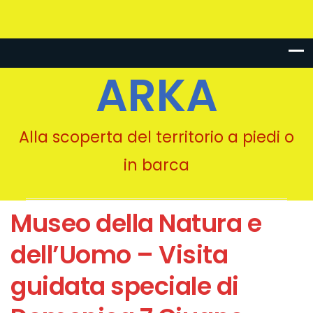
ARKA
Alla scoperta del territorio a piedi o
in barca
Museo della Natura e
dell’Uomo – Visita
guidata speciale di