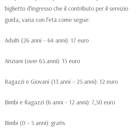
biglietto d’ingresso che il contributo per il servizio
guida, varia con l’età come segue:
Adulti (26 anni – 64 anni): 17 euro
Anziani (over 65 anni): 15 euro
Ragazzi e Giovani (13 anni – 25 anni): 12 euro
Bimbi e Ragazzi (6 anni – 12 anni): 7,50 euro
Bimbi (0 – 5 anni): gratis