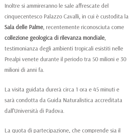
Inoltre si ammireranno le sale affrescate del
cinquecentesco Palazzo Cavalli, in cui è custodita la
Sala delle Palme
, recentemente riconosciuta come
collezione geologica di rilevanza mondiale
,
testimonianza degli ambienti tropicali esistiti nelle
Prealpi venete durante il periodo tra 50 milioni e 30
milioni di anni fa.
La visita guidata durerà circa 1 ora e 45 minuti e
sarà condotta da Guida Naturalistica accreditata
dall’Università di Padova.
La quota di partecipazione, che comprende sia il