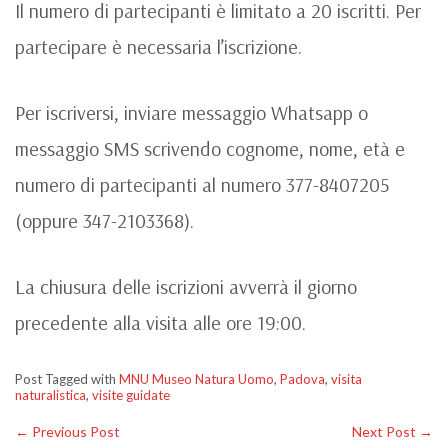
Il numero di partecipanti è limitato a 20 iscritti. Per
partecipare è necessaria l’iscrizione.
Per iscriversi, inviare messaggio Whatsapp o
messaggio SMS scrivendo cognome, nome, età e
numero di partecipanti al numero 377-8407205
(oppure 347-2103368).
La chiusura delle iscrizioni avverrà il giorno
precedente alla visita alle ore 19:00.
Post Tagged with
MNU Museo Natura Uomo
,
Padova
,
visita
naturalistica
,
visite guidate
←
Previous Post
Next Post
→