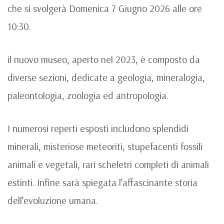
che si svolgerà Domenica 7 Giugno 2026 alle ore
10:30.
il nuovo museo, aperto nel 2023, è composto da
diverse sezioni, dedicate a geologia, mineralogia,
paleontologia, zoologia ed antropologia.
I numerosi reperti esposti includono splendidi
minerali, misteriose meteoriti, stupefacenti fossili
animali e vegetali, rari scheletri completi di animali
estinti. Infine sarà spiegata l’affascinante storia
dell’evoluzione umana.